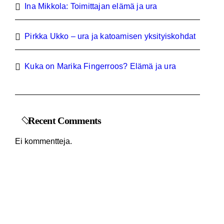
Ina Mikkola: Toimittajan elämä ja ura
Pirkka Ukko – ura ja katoamisen yksityiskohdat
Kuka on Marika Fingerroos? Elämä ja ura
Recent Comments
Ei kommentteja.