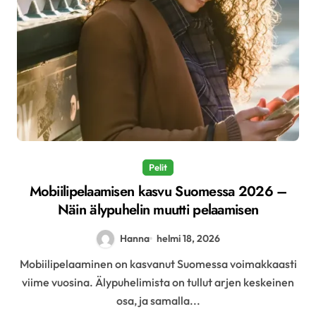
Pelit
Mobiilipelaamisen kasvu Suomessa 2026 –
Näin älypuhelin muutti pelaamisen
Hanna
helmi 18, 2026
Mobiilipelaaminen on kasvanut Suomessa voimakkaasti
viime vuosina. Älypuhelimista on tullut arjen keskeinen
osa, ja samalla...