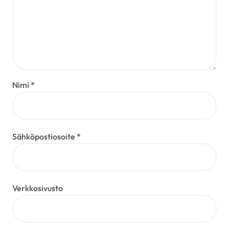
Nimi
*
Sähköpostiosoite
*
Verkkosivusto