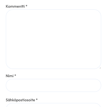
Kommentti
*
Nimi
*
Sähköpostiosoite
*