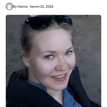
By Hanna
tammi 22, 2026