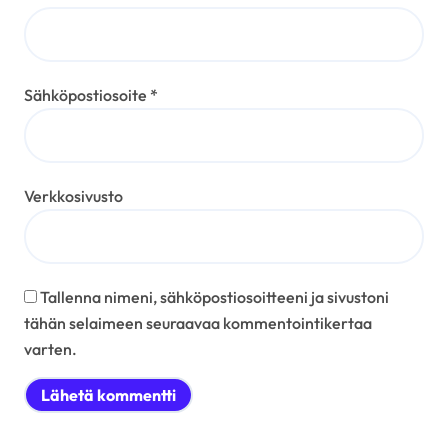
Sähköpostiosoite
*
Verkkosivusto
Tallenna nimeni, sähköpostiosoitteeni ja sivustoni
tähän selaimeen seuraavaa kommentointikertaa
varten.