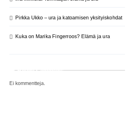
Pirkka Ukko – ura ja katoamisen yksityiskohdat
Kuka on Marika Fingerroos? Elämä ja ura
Recent Comments
Ei kommentteja.