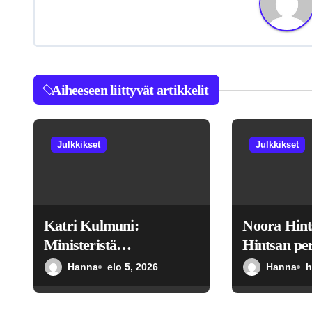
i
k
k
e
Aiheeseen liittyvät artikkelit
l
i
Julkkikset
Julkkikset
e
n
Katri Kulmuni:
Noora Hint
s
Ministeristä
Hintsan pe
e
europarlamenttiin
Hanna
elo 5, 2026
Hanna
h
l