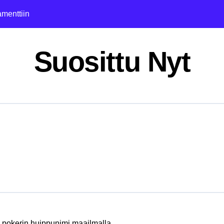
amenttiin
Janina Lohilahti
Suosittu Nyt
pokerin huippunimi maailmalla