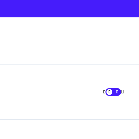
 ja hänen uransa sisällöntuottajana