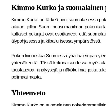
Kimmo Kurko ja suomalainen p
Kimmo Kurko on tärkeä nimi suomalaisessa poke
aikaan, jolloin Suomi nousi maailman pokerikart
kaltaiset pelaajat ovat osoittaneet, että suomalai
älypohjaisessa ja kilpailullisessa ympäristössä.
Pokeri kiinnostaa Suomessa yhä laajempaa yleis
yhteisökenttä. Tässä kokonaisuudessa myös alan
taustatietoa, analyysejä ja näkökulmia, jotka tu
pelimaailmasta.
Yhteenveto
Kimmo Kurko on suomalainen pokeriammattilaine