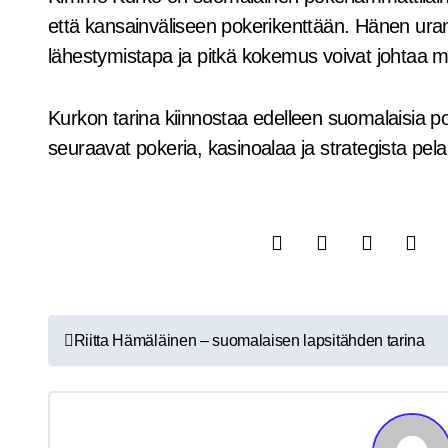
että kansainväliseen pokerikenttään. Hänen urans
lähestymistapa ja pitkä kokemus voivat johtaa 
Kurkon tarina kiinnostaa edelleen suomalaisia poke
seuraavat pokeria, kasinoalaa ja strategista pel
A
Riitta Hämäläinen – suomalaisen lapsitähden tarina
r
t