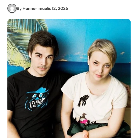
By Hanna
maalis 12, 2026