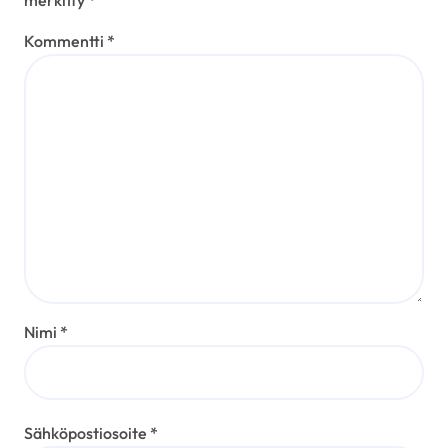
Kommentti
*
Nimi
*
Sähköpostiosoite
*