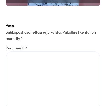
Vastaa
Sähköpostiosoitettasi ei julkaista.
Pakolliset kentät on
merkitty
*
Kommentti
*